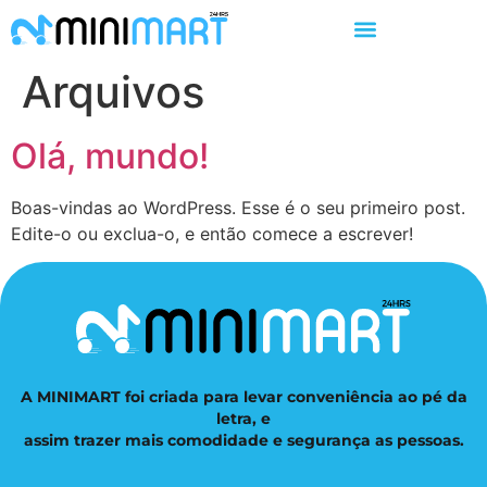
Arquivos
Olá, mundo!
Boas-vindas ao WordPress. Esse é o seu primeiro post.
Edite-o ou exclua-o, e então comece a escrever!
A MINIMART foi criada para levar conveniência ao pé da
letra, e
assim trazer mais comodidade e segurança as pessoas.